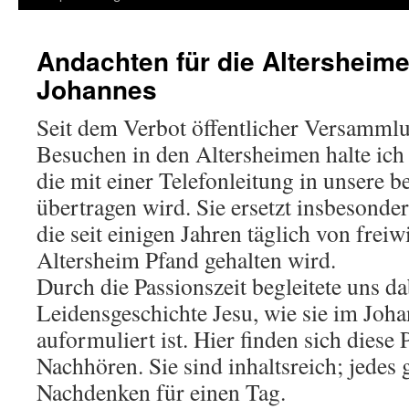
Andachten für die Altersheim
Johannes
Seit dem Verbot öffentlicher Versamml
Besuchen in den Altersheimen halte ich 
die mit einer Telefonleitung in unsere 
übertragen wird. Sie ersetzt insbesonder
die seit einigen Jahren täglich von freiw
Altersheim Pfand gehalten wird.
Durch die Passionszeit begleitete uns d
Leidensgeschichte Jesu, wie sie im Joh
auformuliert ist. Hier finden sich diese
Nachhören. Sie sind inhaltsreich; jedes 
Nachdenken für einen Tag.