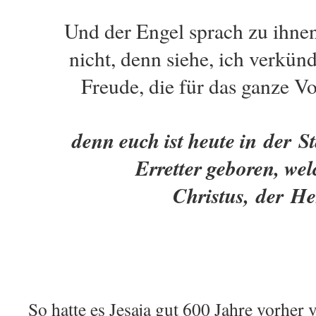
Und der Engel sprach zu ihnen
nicht, denn siehe, ich verkün
Freude, die für das ganze V
denn euch ist heute in der S
Erretter geboren, welc
Christus, der He
So hatte es Jesaja gut 600 Jahre vorher 