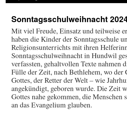
Sonntagsschulweihnacht 2024
Mit viel Freude, Einsatz und teilweise
haben die Kinder der Sonntagsschule u
Religionsunterrichts mit ihren Helferin
Sonntagsschulweihnacht in Hundwil gest
verfassten, gehaltvollen Texte nahmen d
Fülle der Zeit, nach Bethlehem, wo der 
Gottes, der Retter der Welt – wie Jahrh
angekündigt, geboren wurde. Die Zeit wa
Gottes nahe gekommen, die Menschen so
an das Evangelium glauben.