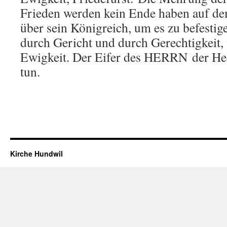
Frieden werden kein Ende haben auf d
über sein Königreich, um es zu befestig
durch Gericht und durch Gerechtigkeit, 
Ewigkeit. Der Eifer des HERRN der Hee
tun.
Kirche Hundwil