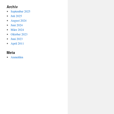
Archiv
September 2025
Juli 2025
August 2024
Juni 2024
März 2024
Oktober 2023
Juni 2023
April 2011
Meta
Anmelden