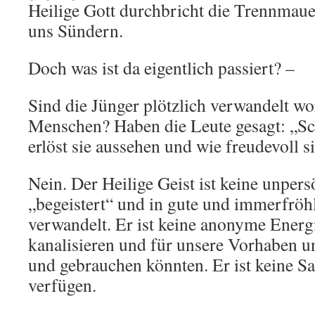
Heilige Gott durchbricht die Trennmaue
uns Sündern.
Doch was ist da eigentlich passiert? –
Sind die Jünger plötzlich verwandelt wo
Menschen? Haben die Leute gesagt: „Sch
erlöst sie aussehen und wie freudevoll s
Nein. Der Heilige Geist ist keine unpers
„begeistert“ und in gute und immerfrö
verwandelt. Er ist keine anonyme Energi
kanalisieren und für unsere Vorhaben u
und gebrauchen könnten. Er ist keine Sa
verfügen.