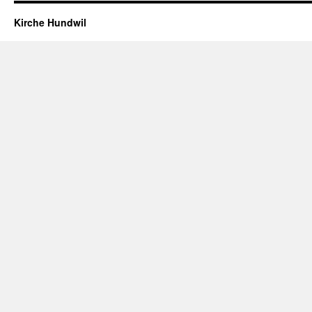
Kirche Hundwil