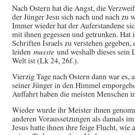
Nach Ostern hat die Angst, die Verzweif
der Jünger Jesu sich nach und nach zu 
Immer wieder hat der Auferstandene sic
mit ihnen gegessen und getrunken. Hat 
Schriften Israels zu verstehen gegeben, 
leiden
musste
und weshalb dieses sein L
Welt ist (Lk 24, 26f.).
Vierzig Tage nach Ostern dann war es, 
seiner Jünger in den Himmel emporgeh
Auffahrt haben die meisten Menschen i
Wieder wurde ihr Meister ihnen genom
anderen Voraussetzungen als damals i
Jesus hatte ihnen ihre feige Flucht, wie a