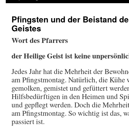
Pfingsten und der Beistand de
Geistes
Wort des Pfarrers
der Heilige Geist ist keine unpersönli
Jedes Jahr hat die Mehrheit der Bewohn
am Pfingstmontag. Natürlich, die Kühe 
gemolken, gemistet und gefüttert werde
Hilfsbedürftigen in den Heimen und Spi
und gepflegt werden. Doch die Mehrheit
am Pfingstmontag. So wichtig ist das, w
passiert ist.