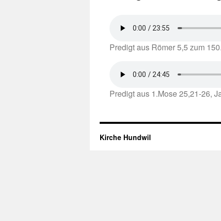
Predigt aus Römer 5,5 zum 150
Predigt aus 1.Mose 25,21-26, J
Kirche Hundwil