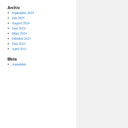
Archiv
September 2025
Juli 2025
August 2024
Juni 2024
März 2024
Oktober 2023
Juni 2023
April 2011
Meta
Anmelden