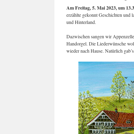
Am Freitag, 5. Mai 2023, um 13.3
erzählte gekonnt Geschichten und l
und Hinterland.
Dazwischen sangen wir Appenzeller- 
Handorgel. Die Liederwünsche wollt
wieder nach Hause. Natürlich gab’s 