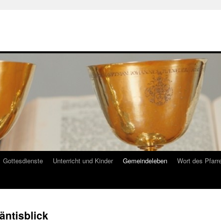
Gottesdienste
Unterricht und Kinder
Gemeindeleben
Wort des Pfarr
äntisblick